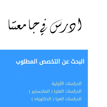
البحث عن التخصص المطلوب
.
الدراسات الأولية
الدراسات العليا ( الماجستير )
الدراسات العيا ( الدكتوراه )