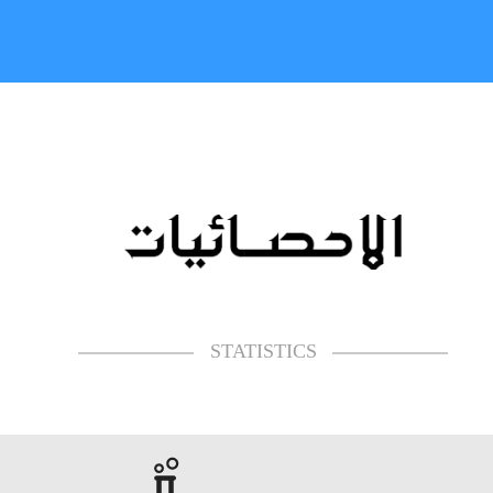
STATISTICS