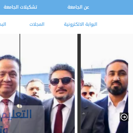
عن الجامعة
تشكيلات الجامعة
البوابة الالكترونية
المجلات
الب