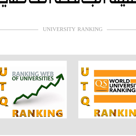
UNIVERSITY RANKING